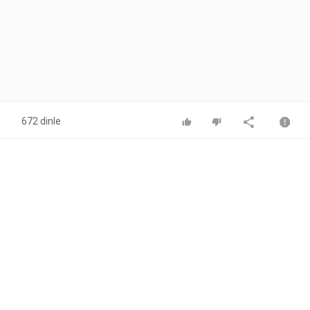
672 dinle