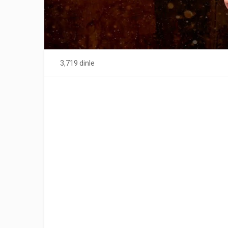
3,719 dinle