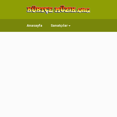
Anasayfa
Sanatçılar