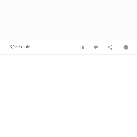
3,157 dinle