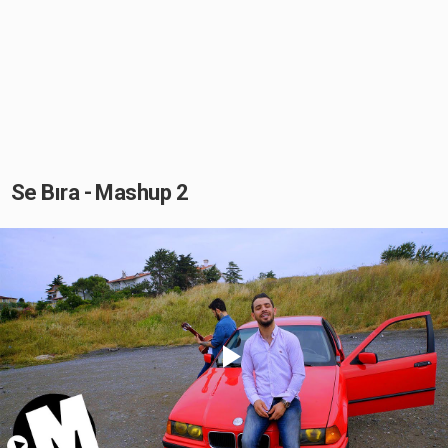
Se Bıra - Mashup 2
Play