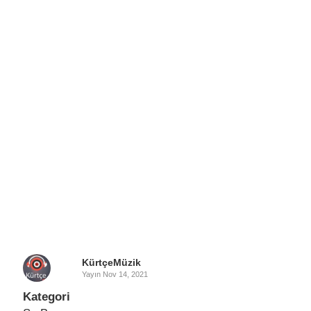
KürtçeMüzik
Yayın
Nov 14, 2021
Kategori