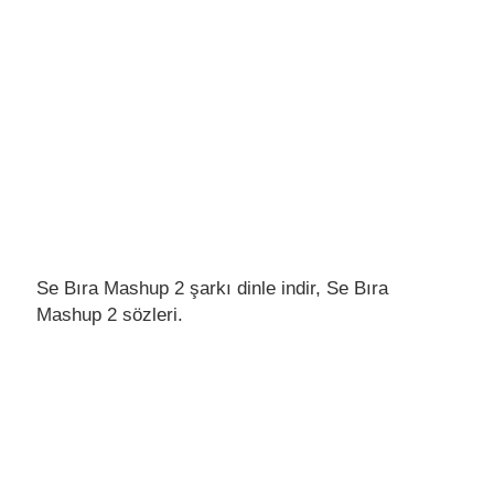
Se Bıra Mashup 2 şarkı dinle indir, Se Bıra
Mashup 2 sözleri.