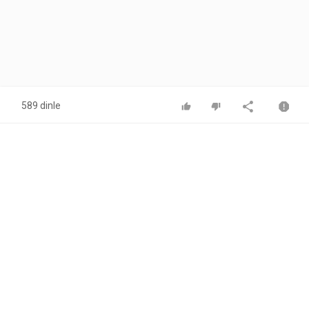
589 dinle