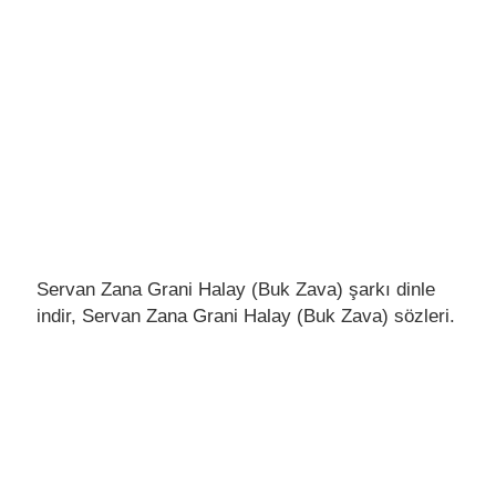
Servan Zana Grani Halay (Buk Zava) şarkı dinle
indir, Servan Zana Grani Halay (Buk Zava) sözleri.