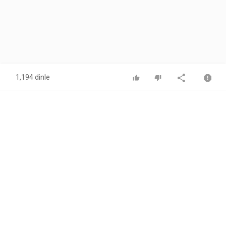
1,194 dinle