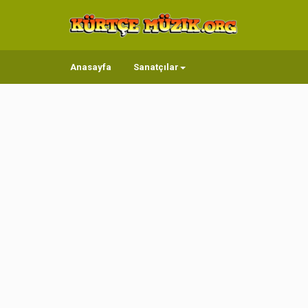
Anasayfa
Sanatçılar