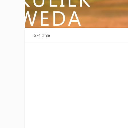
574 dinle