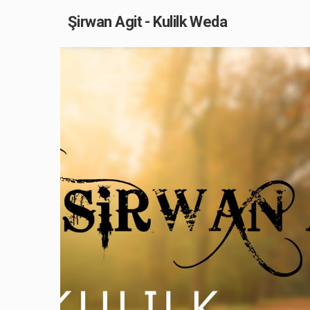
Şirwan Agit - Kulilk Weda