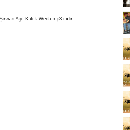
 Şirwan Agit Kulilk Weda mp3 indir.