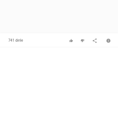
741 dinle