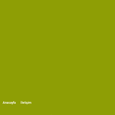
Anasayfa
İletişim