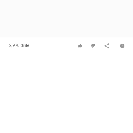
2,970 dinle