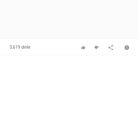
3,619 dinle