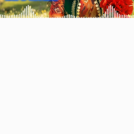
Video