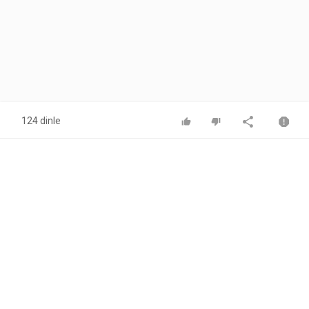
124 dinle