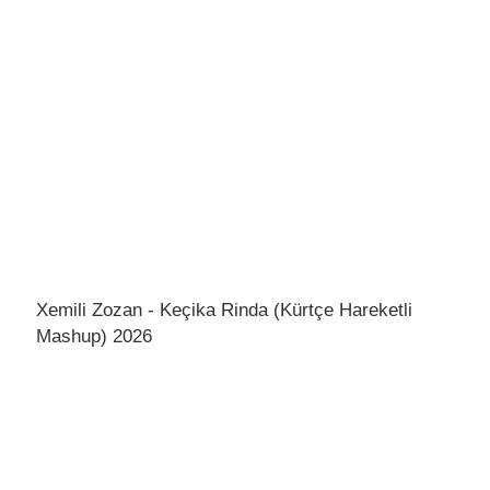
Xemili Zozan - Keçika Rinda (Kürtçe Hareketli
Mashup) 2026