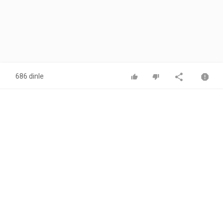
686 dinle