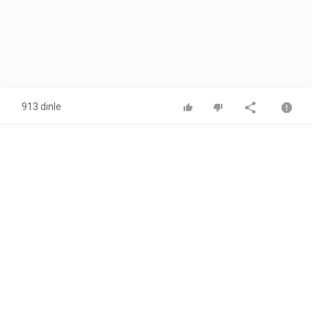
913 dinle