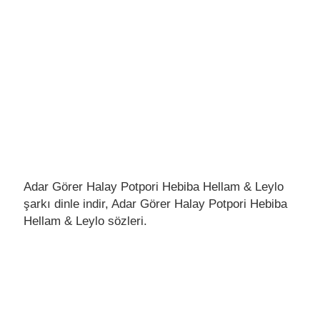
Adar Görer Halay Potpori Hebiba Hellam & Leylo
şarkı dinle indir, Adar Görer Halay Potpori Hebiba
Hellam & Leylo sözleri.