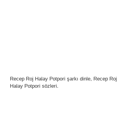
Recep Roj Halay Potpori şarkı dinle, Recep Roj
Halay Potpori sözleri.