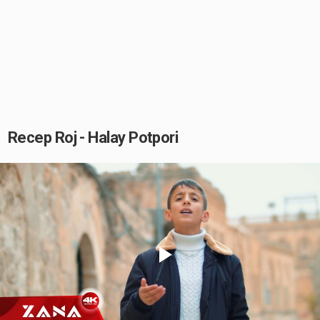
Recep Roj - Halay Potpori
Play