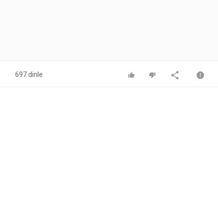
697 dinle