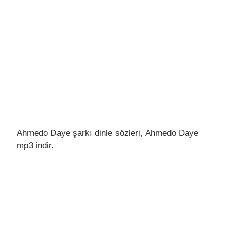
Ahmedo Daye şarkı dinle sözleri, Ahmedo Daye
mp3 indir.