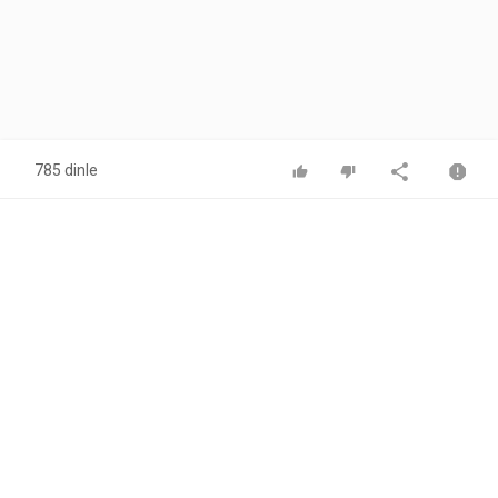
785 dinle