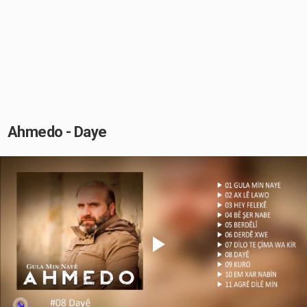
Ahmedo - Daye
Play