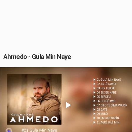
Ahmedo - Gula Min Naye
Play