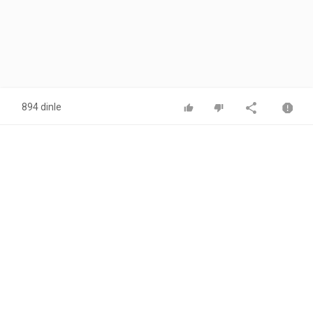
894 dinle