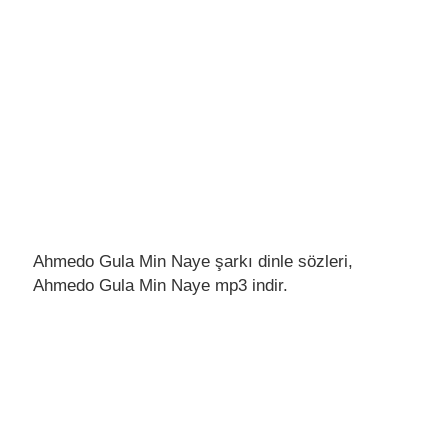
Ahmedo Gula Min Naye şarkı dinle sözleri,
Ahmedo Gula Min Naye mp3 indir.