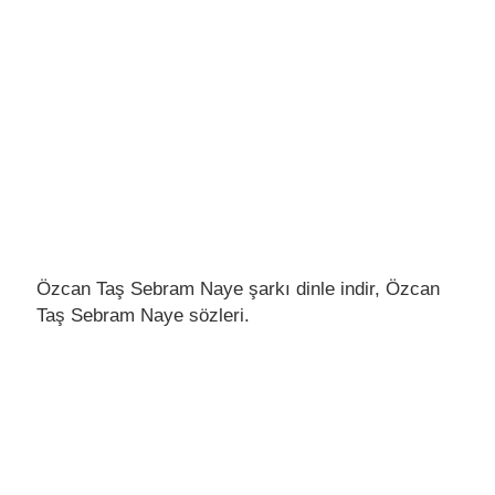
Özcan Taş Sebram Naye şarkı dinle indir, Özcan
Taş Sebram Naye sözleri.