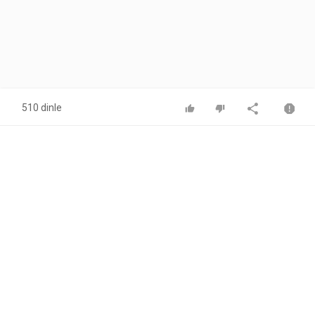
510 dinle