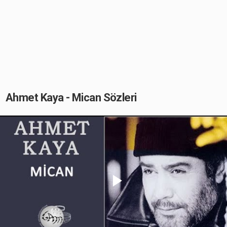
Ahmet Kaya - Mican Sözleri
Play