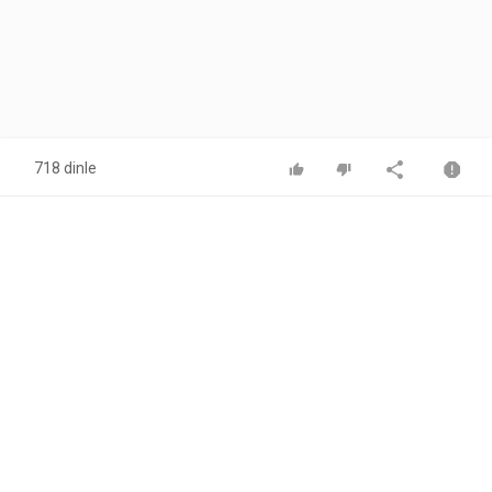
718 dinle