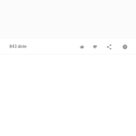
843 dinle