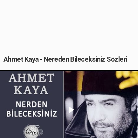
Ahmet Kaya - Nereden Bileceksiniz Sözleri
Play