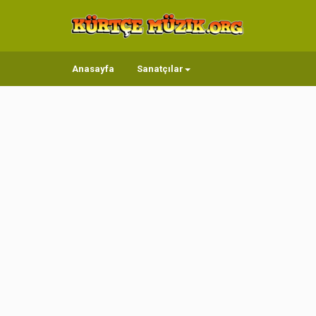
Anasayfa
Sanatçılar