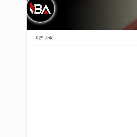
829 dinle