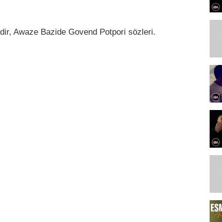
dir, Awaze Bazide Govend Potpori sözleri.