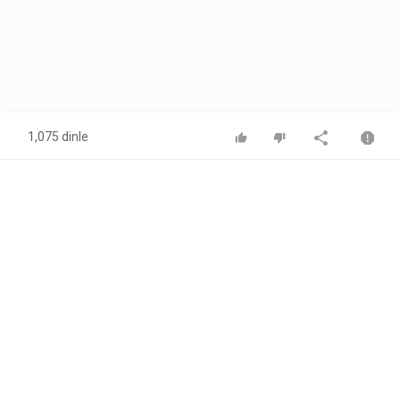
1,075 dinle