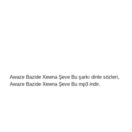
Awaze Bazide Xewna Şeve Bu şarkı dinle sözleri,
Awaze Bazide Xewna Şeve Bu mp3 indir.