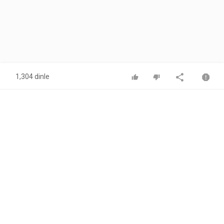
1,304 dinle