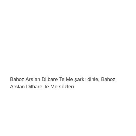
Bahoz Arslan Dilbare Te Me şarkı dinle, Bahoz
Arslan Dilbare Te Me sözleri.