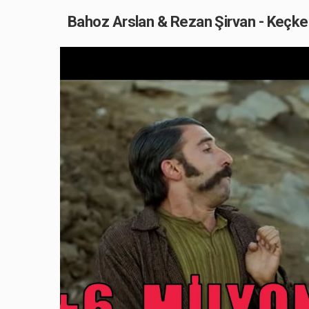
Bahoz Arslan & Rezan Şirvan - Keçke 