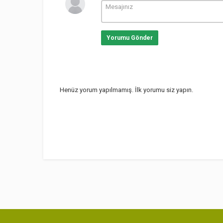
Yorumu Gönder
Henüz yorum yapılmamış. İlk yorumu siz yapın.