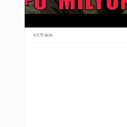
4,970 dinle