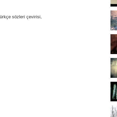
kçe sözleri çevirisi,