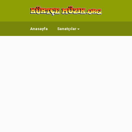
Anasayfa
Sanatçılar