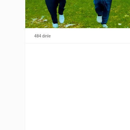
484 dinle