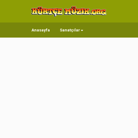
Anasayfa
Sanatçılar