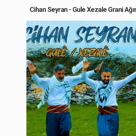
Cihan Seyran - Gule Xezale Grani Ağır