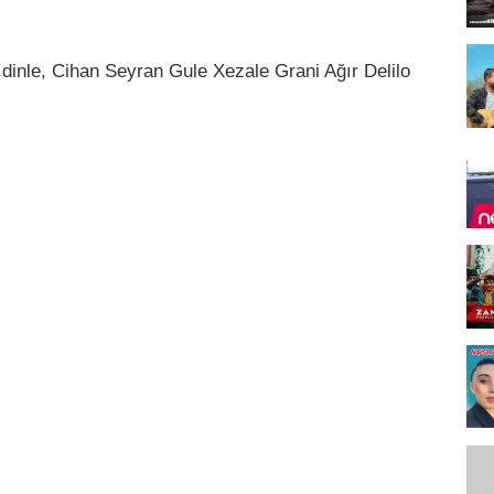
dinle, Cihan Seyran Gule Xezale Grani Ağır Delilo