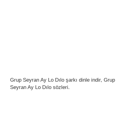
Grup Seyran Ay Lo Dılo şarkı dinle indir, Grup
Seyran Ay Lo Dılo sözleri.