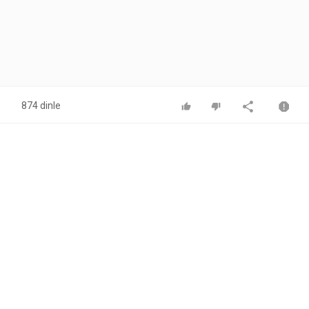
874 dinle