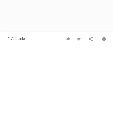
1,752 dinle