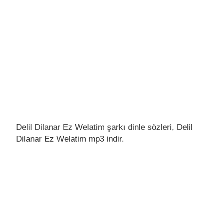
Delil Dilanar Ez Welatim şarkı dinle sözleri, Delil
Dilanar Ez Welatim mp3 indir.