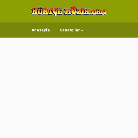
Anasayfa
Sanatçılar