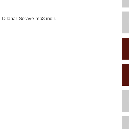
il Dilanar Seraye mp3 indir.