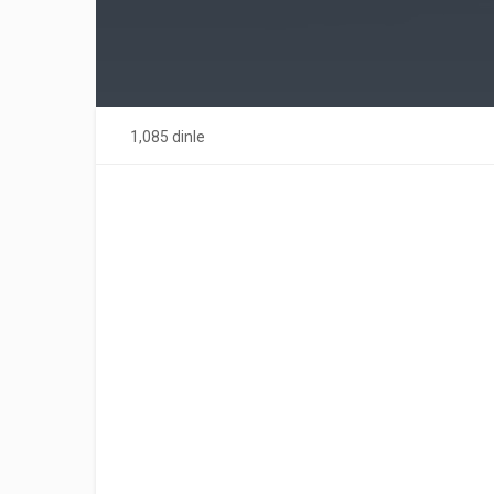
1,085 dinle