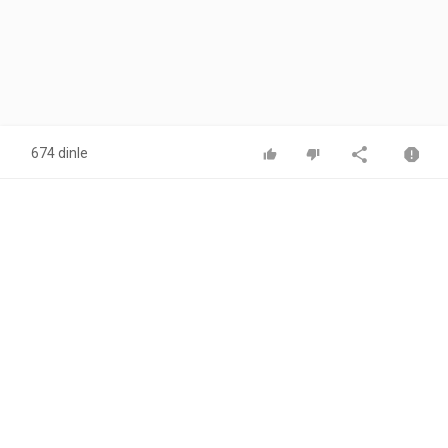
674 dinle