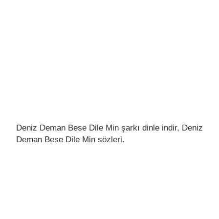
Deniz Deman Bese Dile Min şarkı dinle indir, Deniz
Deman Bese Dile Min sözleri.