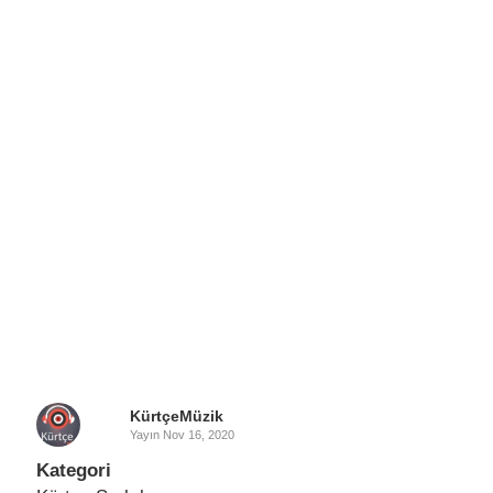
KürtçeMüzik
Yayın
Nov 16, 2020
Kategori