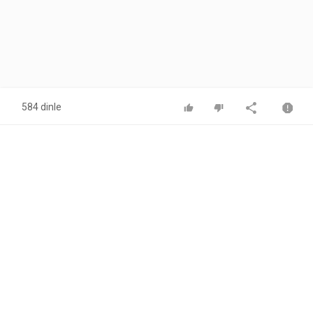
584 dinle