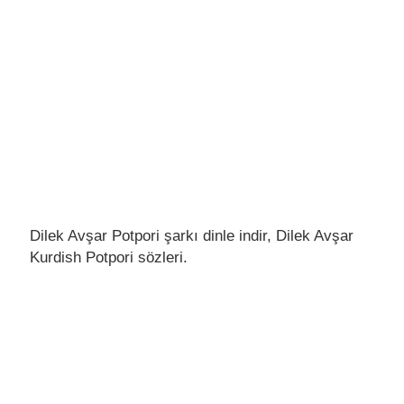
Dilek Avşar Potpori şarkı dinle indir, Dilek Avşar
Kurdish Potpori sözleri.