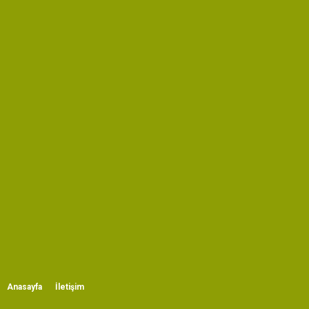
Anasayfa
İletişim