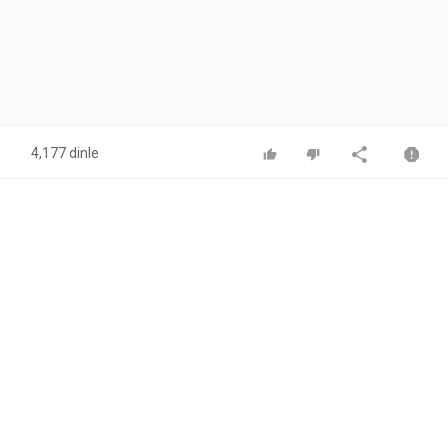
4,177 dinle