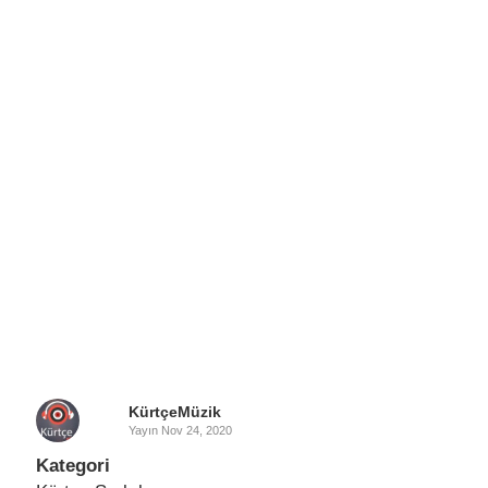
KürtçeMüzik
Yayın
Nov 24, 2020
Kategori