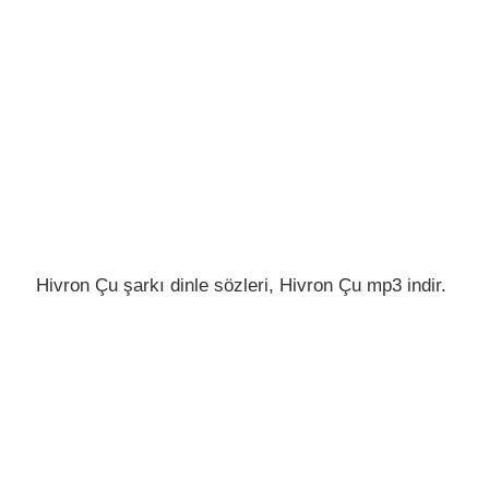
Hivron Çu şarkı dinle sözleri, Hivron Çu mp3 indir.