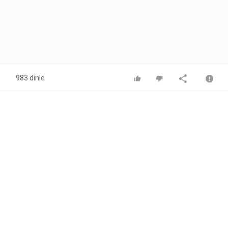
983 dinle