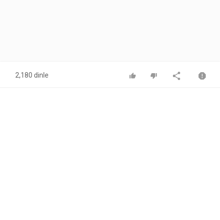
2,180 dinle