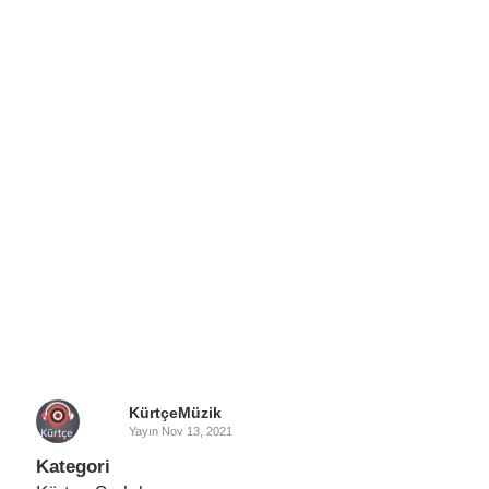
KürtçeMüzik
Yayın
Nov 13, 2021
Kategori