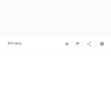
849 dinle