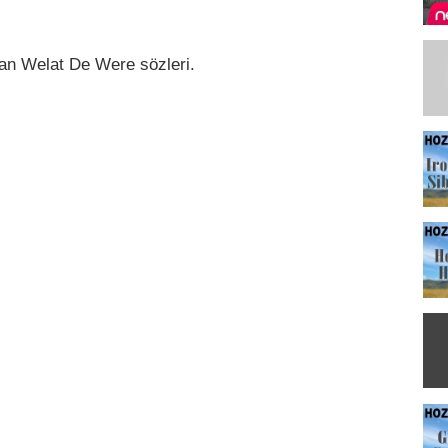
an Welat De Were sözleri.