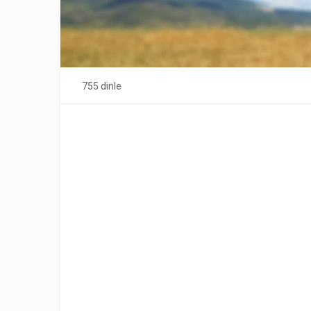
755 dinle