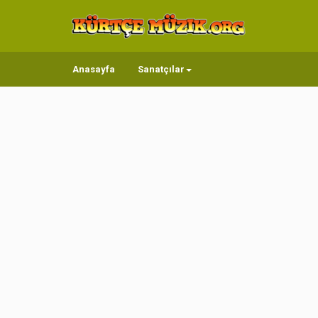
Anasayfa
Sanatçılar