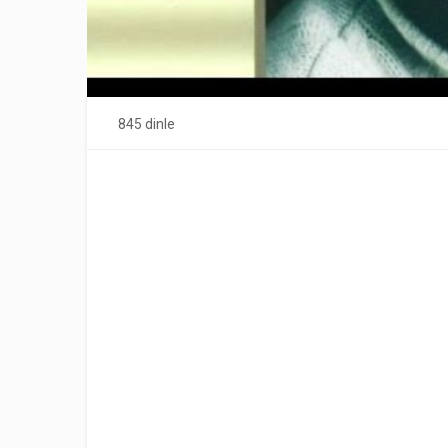
845 dinle