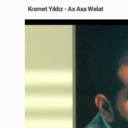
Kısmet Yıldız - Ax Axa Welat