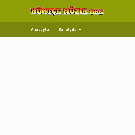
Anasayfa
Sanatçılar