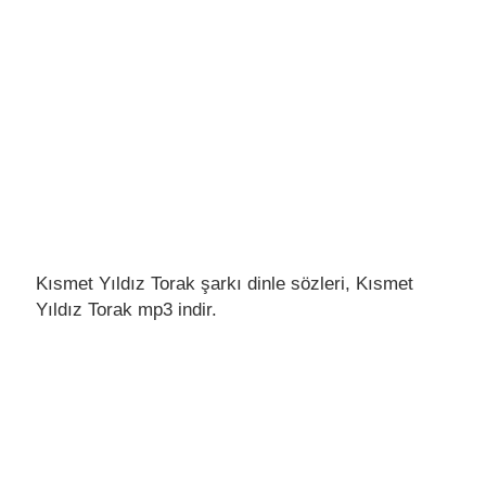
Kısmet Yıldız Torak şarkı dinle sözleri, Kısmet
Yıldız Torak mp3 indir.