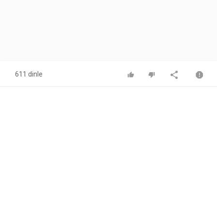
611 dinle