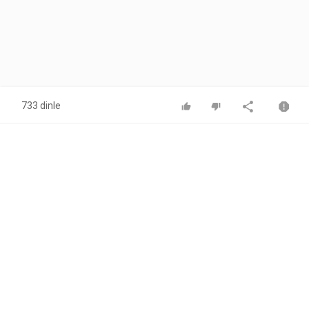
733 dinle