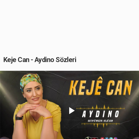
Keje Can - Aydino Sözleri
Play