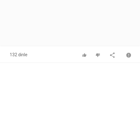
132 dinle