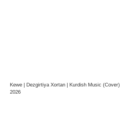
Kewe | Dezgirtiya Xortan | Kurdish Music (Cover)
2026