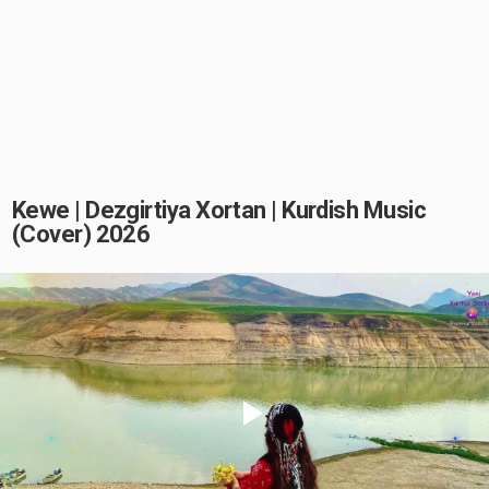
Kewe | Dezgirtiya Xortan | Kurdish Music
(Cover) 2026
Play