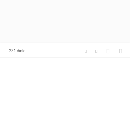
231 dinle