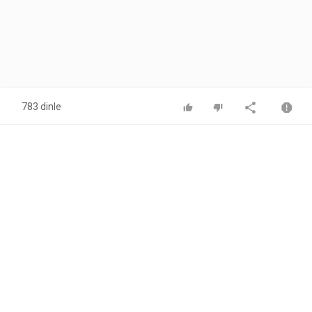
783 dinle