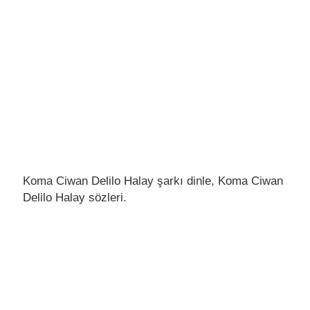
Koma Ciwan Delilo Halay şarkı dinle, Koma Ciwan
Delilo Halay sözleri.