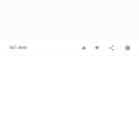
661 dinle