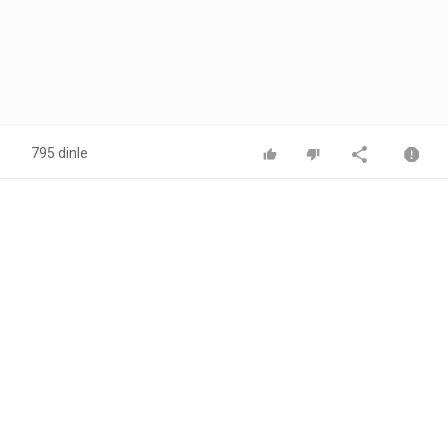
795 dinle