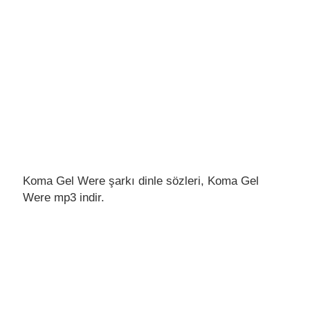
Koma Gel Were şarkı dinle sözleri, Koma Gel
Were mp3 indir.