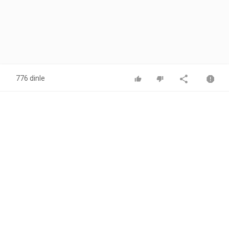
776 dinle