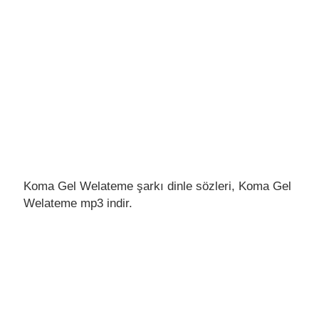
Koma Gel Welateme şarkı dinle sözleri, Koma Gel
Welateme mp3 indir.