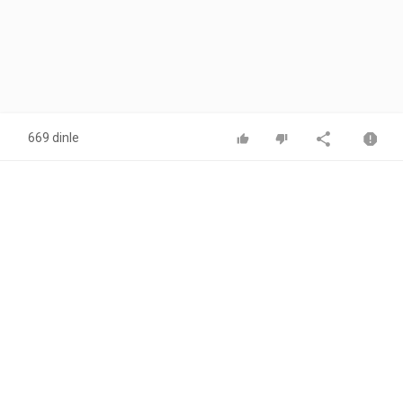
669 dinle