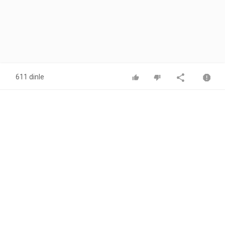
611 dinle