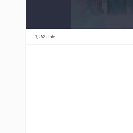
1,263 dinle