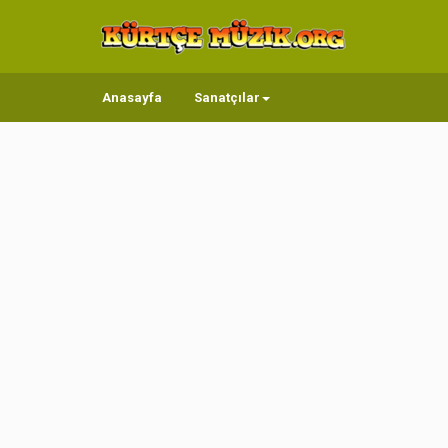
Anasayfa
Sanatçılar