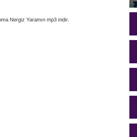
oma Nergiz Yaramın mp3 indir.