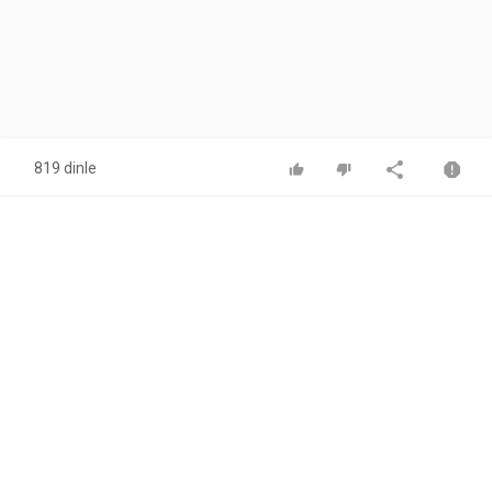
819 dinle