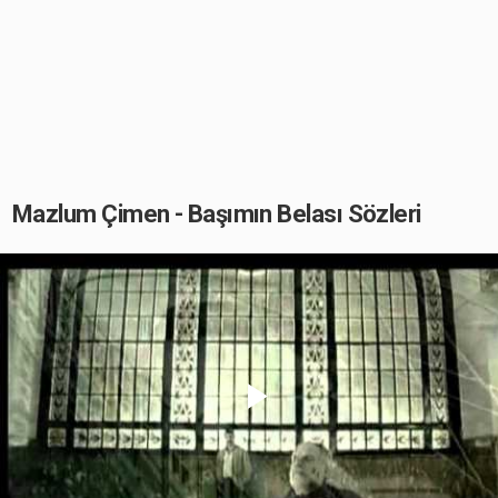
Mazlum Çimen - Başımın Belası Sözleri
Play