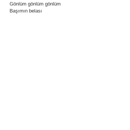
Gönlüm gönlüm gönlüm
Başımın bеlası