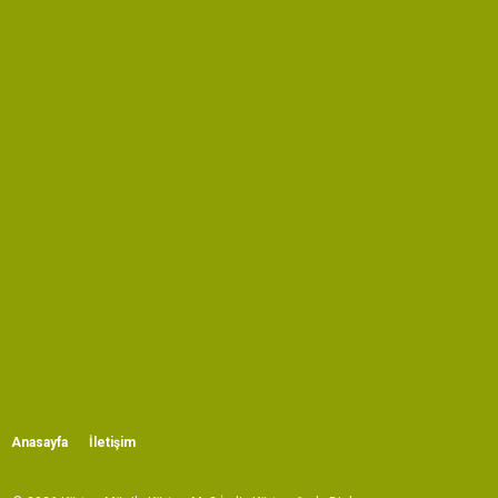
Anasayfa
İletişim