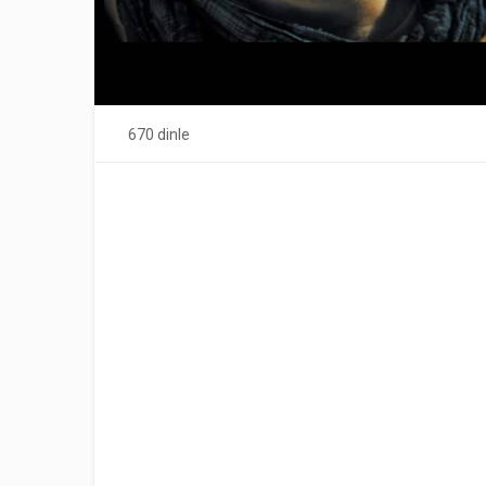
670 dinle