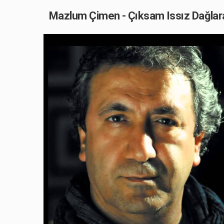
Mazlum Çimen - Çıksam Issız Dağlara