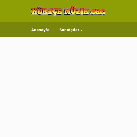
Anasayfa
Sanatçılar