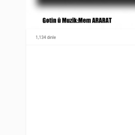
1,134 dinle