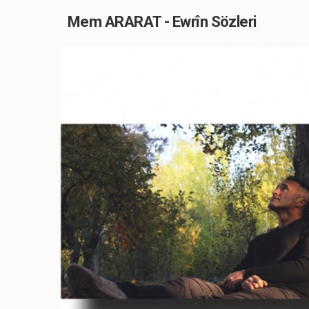
Mem ARARAT - Ewrîn Sözleri