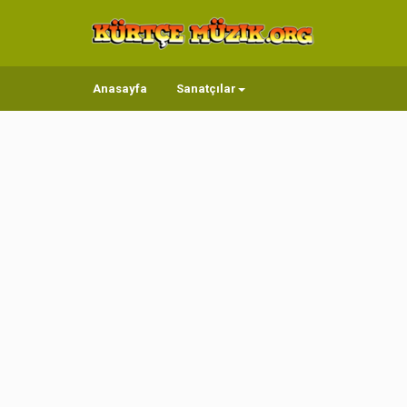
Anasayfa
Sanatçılar