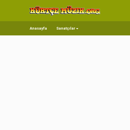
Anasayfa
Sanatçılar